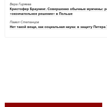
Вера Гиряева
Кристофер Браунинг. Совершенно обычные мужчины: р
«окончательное решение» в Польше
Павел Степанцов
Нет такой вещи, как социальная наука: в защиту Питера