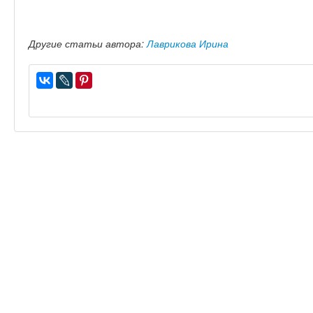
Другие статьи автора:
Лаврикова Ирина