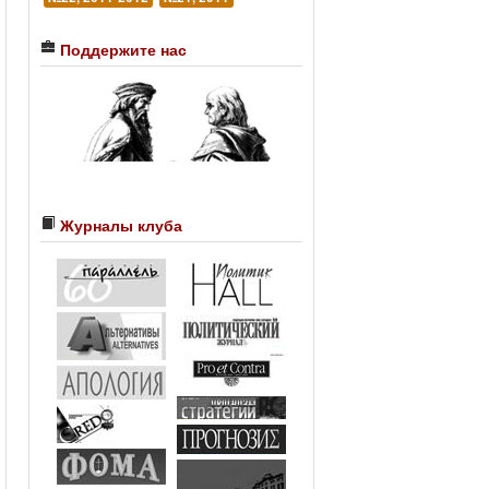
Поддержите нас
Журналы клуба