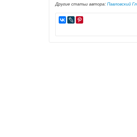
Другие статьи автора:
Павловский Гл