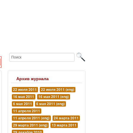
Архив журнала
22 июля 2011
22 июля 2011 (eng)
16 мая 2011
16 мая 2011 (eng)
6 мая 2011
6 мая 2011 (eng)
11 апреля 2011
11 апреля 2011 (eng)
24 марта 2011
29 марта 2011 (eng)
13 марта 2011
29 декабря 2010