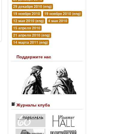
29 декабря 2010 (eng)
19 ноября 2010
19 ноября 2010 (eng)
12 мая 2010 (eng)
4 мая 2010
15 апреля 2010
21 апреля 2010 (eng)
14 марта 2011 (eng)
Поддержите нас
Журналы клуба