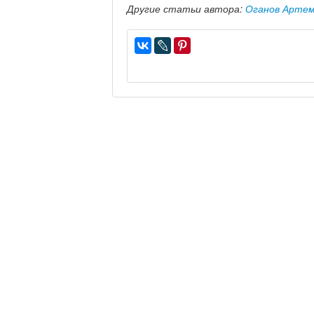
Другие статьи автора:
Оганов Арте