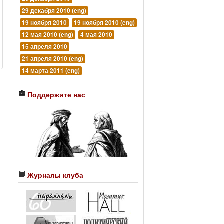
29 декабря 2010 (eng)
19 ноября 2010
19 ноября 2010 (eng)
12 мая 2010 (eng)
4 мая 2010
15 апреля 2010
21 апреля 2010 (eng)
14 марта 2011 (eng)
Поддержите нас
Журналы клуба