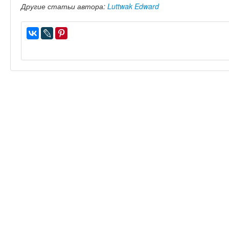
Другие статьи автора:
Luttwak Edward