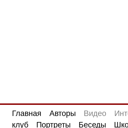
Главная
Авторы
Видео
Инт
клуб
Портреты
Беседы
Шко