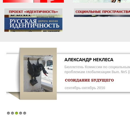
1
2
3
4
5