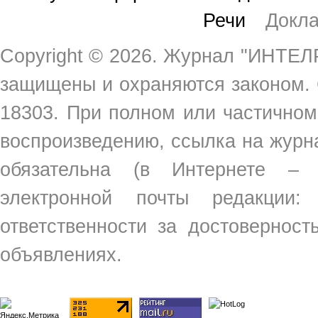
Речи
Докл
Copyright ©
2026. Журнал "ИНТЕЛР
защищены и охраняются законом.
18303. При полном или частичном
воспроизведению, ссылка на жур
обязательна (в Интернете –
электронной почты редакции
ответственности за достовернос
объявлениях.