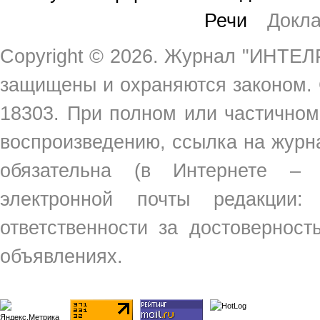
Речи
Докл
Copyright ©
2026. Журнал "ИНТЕЛР
защищены и охраняются законом.
18303. При полном или частичном
воспроизведению, ссылка на жур
обязательна (в Интернете –
электронной почты редакции
ответственности за достовернос
объявлениях.