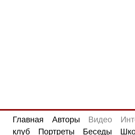
Главная
Авторы
Видео
Инт
клуб
Портреты
Беседы
Шко