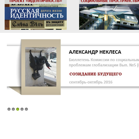
1
2
3
4
5