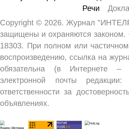
Речи
Докл
Copyright ©
2026. Журнал "ИНТЕЛР
защищены и охраняются законом.
18303. При полном или частичном
воспроизведению, ссылка на жур
обязательна (в Интернете –
электронной почты редакции
ответственности за достовернос
объявлениях.