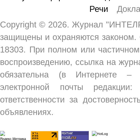
Речи
Докл
Copyright ©
2026. Журнал "ИНТЕЛР
защищены и охраняются законом.
18303. При полном или частичном
воспроизведению, ссылка на жур
обязательна (в Интернете –
электронной почты редакции
ответственности за достовернос
объявлениях.