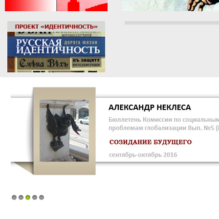
1
2
3
4
5