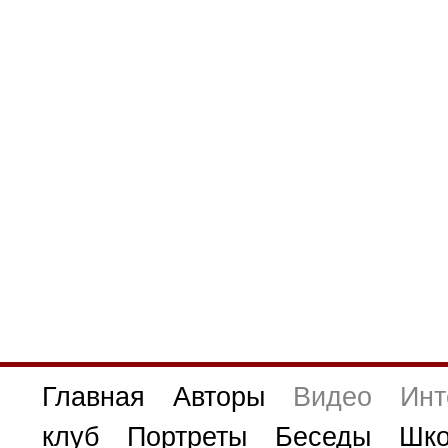
Главная
Авторы
Видео
Инт
клуб
Портреты
Беседы
Шко