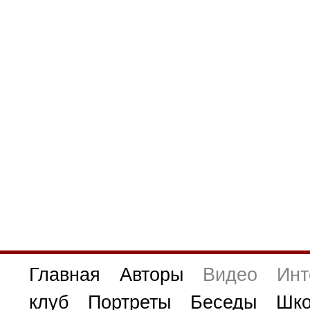
Главная
Авторы
Видео
Инт
клуб
Портреты
Беседы
Шко