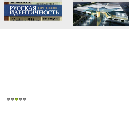
1
2
3
4
5