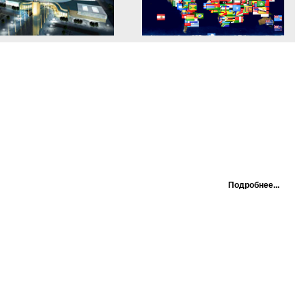
Подробнее...