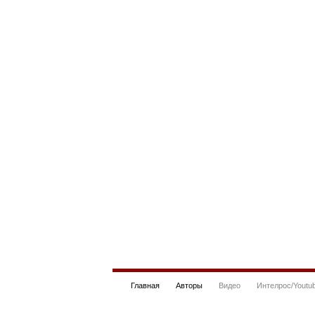
Главная
Авторы
Видео
Интелрос/Youtu