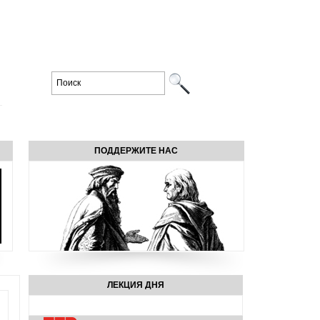
ПОДДЕРЖИТЕ НАС
ЛЕКЦИЯ ДНЯ