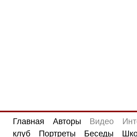
Главная
Авторы
Видео
Инт
клуб
Портреты
Беседы
Шко