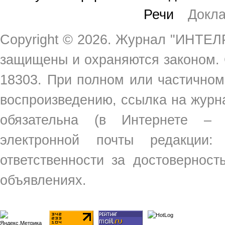
Речи
Докл
Copyright ©
2026. Журнал "ИНТЕЛР
защищены и охраняются законом.
18303. При полном или частичном
воспроизведению, ссылка на жур
обязательна (в Интернете –
электронной почты редакции
ответственности за достовернос
объявлениях.