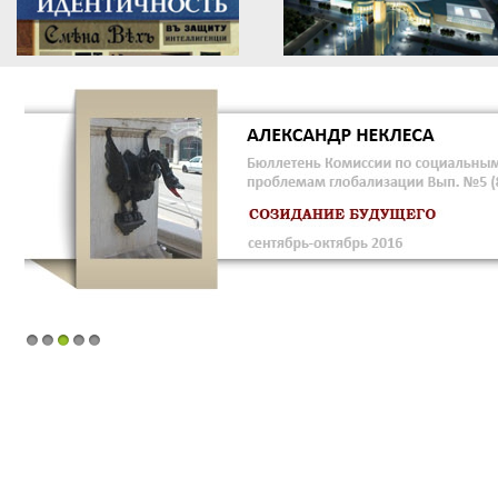
1
2
3
4
5