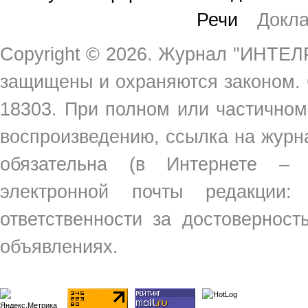
Речи
Докл
Copyright ©
2026. Журнал "ИНТЕЛР
защищены и охраняются законом.
18303. При полном или частичном
воспроизведению, ссылка на жур
обязательна (в Интернете –
электронной почты редакции
ответственности за достовернос
объявлениях.