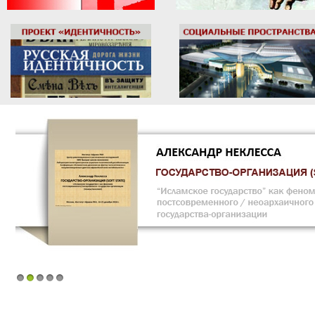
1
2
3
4
5