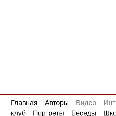
Главная
Авторы
Видео
Инт
клуб
Портреты
Беседы
Шко