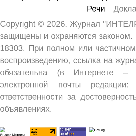
Речи
Докл
Copyright ©
2026. Журнал "ИНТЕЛР
защищены и охраняются законом.
18303. При полном или частичном
воспроизведению, ссылка на жур
обязательна (в Интернете –
электронной почты редакции
ответственности за достовернос
объявлениях.