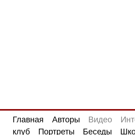
Главная
Авторы
Видео
Инт
клуб
Портреты
Беседы
Шко