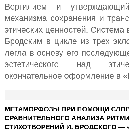
Вергилием и утверждающи
механизма сохранения и транс
этических ценностей. Система 
Бродским в цикле из трех экл
легла в основу его последующ
эстетического над этиче
окончательное оформление в «
МЕТАМОРФОЗЫ ПРИ ПОМОЩИ СЛОВА
СРАВНИТЕЛЬНОГО АНАЛИЗА РИТМИ
СТИХОТВОРЕНИЙ И. БРОДСКОГО — 