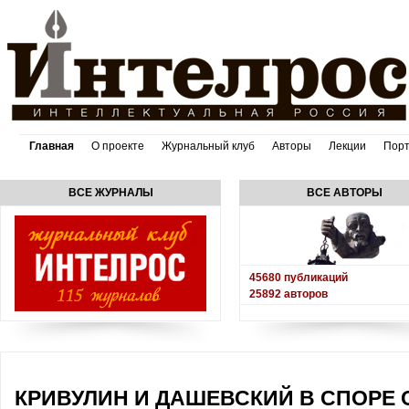
Главная
О проекте
Журнальный клуб
Авторы
Лекции
Пор
ВСЕ ЖУРНАЛЫ
ВСЕ АВТОРЫ
45680
публикаций
25892
авторов
КРИВУЛИН И ДАШЕВСКИЙ В СПОРЕ 