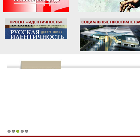
1
2
3
4
5