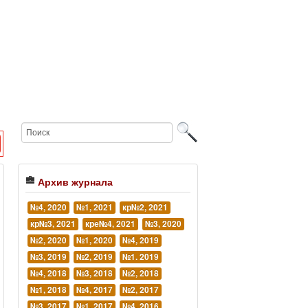
Архив журнала
№4, 2020
№1, 2021
кр№2, 2021
кр№3, 2021
кре№4, 2021
№3, 2020
№2, 2020
№1, 2020
№4, 2019
№3, 2019
№2, 2019
№1. 2019
№4, 2018
№3, 2018
№2, 2018
№1, 2018
№4, 2017
№2, 2017
№3, 2017
№1, 2017
№4, 2016