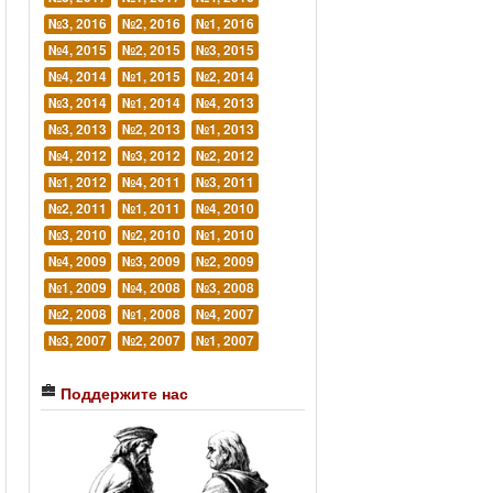
№3, 2016
№2, 2016
№1, 2016
№4, 2015
№2, 2015
№3, 2015
№4, 2014
№1, 2015
№2, 2014
№3, 2014
№1, 2014
№4, 2013
№3, 2013
№2, 2013
№1, 2013
№4, 2012
№3, 2012
№2, 2012
№1, 2012
№4, 2011
№3, 2011
№2, 2011
№1, 2011
№4, 2010
№3, 2010
№2, 2010
№1, 2010
№4, 2009
№3, 2009
№2, 2009
№1, 2009
№4, 2008
№3, 2008
№2, 2008
№1, 2008
№4, 2007
№3, 2007
№2, 2007
№1, 2007
Поддержите нас