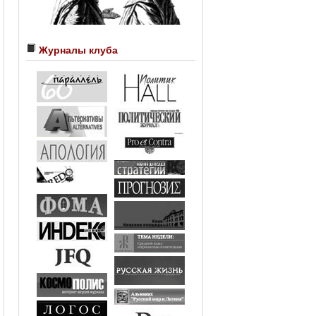
Журналы клуба