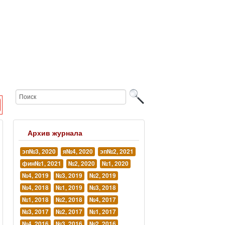
Архив журнала
эп№3, 2020
я№4, 2020
эп№2, 2021
фин№1, 2021
№2, 2020
№1, 2020
№4, 2019
№3, 2019
№2, 2019
№4, 2018
№1, 2019
№3, 2018
№1, 2018
№2, 2018
№4, 2017
№3, 2017
№2, 2017
№1, 2017
№4, 2016
№3, 2016
№2, 2016