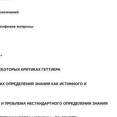
окончаний
софские вопросы
и»
ЕКОТОРЫХ КРИТИКАХ ГЕТТИЕРА
Х ОПРЕДЕЛЕНИЯ ЗНАНИЯ КАК ИСТИННОГО И
 И ПРОБЛЕМА НЕСТАНДАРТНОГО ОПРЕДЕЛЕНИЯ ЗНАНИЯ