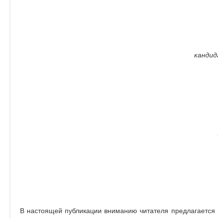
кандид
В настоящей публикации вниманию читателя предлагается