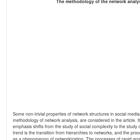
The methodology of the network analysi
Some non-trivial properties of network structures in social media
methodology of network analysis, are considered in the article. It
emphasis shifts from the study of social complexity to the study 
trend is the transition from hierarchies to networks, and the pro
as a phenomenon of networkization. The processes of rapid growt