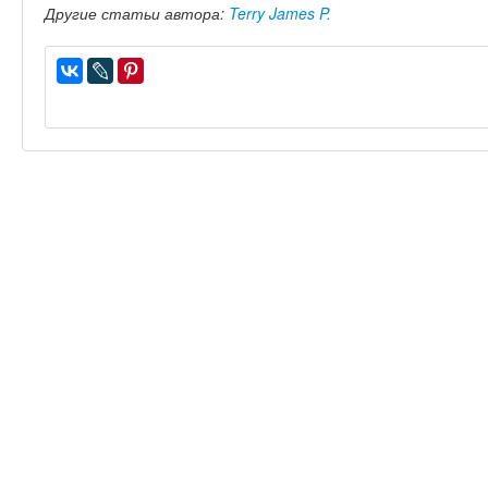
Другие статьи автора:
Terry James P.