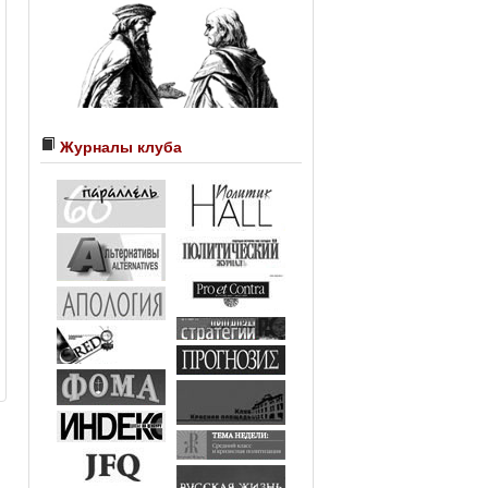
Журналы клуба