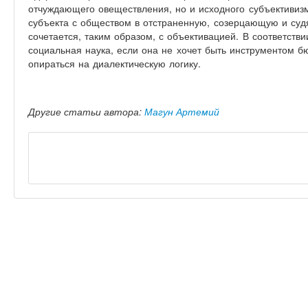
отчуждающего овеществления, но и исходного субъективиз
субъекта с обществом в отстраненную, созерцающую и суд
сочетается, таким образом, с объективацией. В соответств
социальная наука, если она не хочет быть инструментом б
опираться на диалектическую логику.
Другие статьи автора:
Магун Артемий