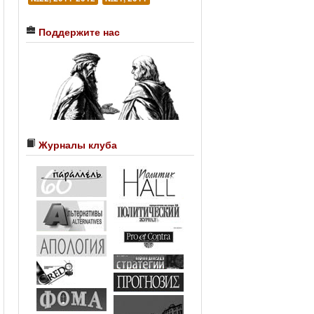
Поддержите нас
Журналы клуба