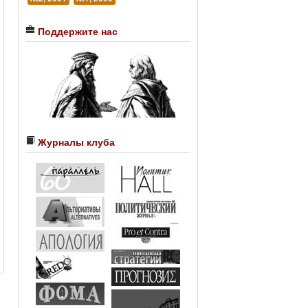
Поддержите нас
Журналы клуба