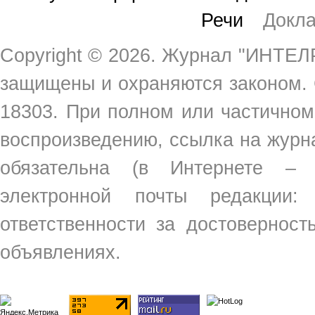
Речи
Докл
Copyright ©
2026. Журнал "ИНТЕЛР
защищены и охраняются законом.
18303. При полном или частичном
воспроизведению, ссылка на жур
обязательна (в Интернете –
электронной почты редакции
ответственности за достовернос
объявлениях.