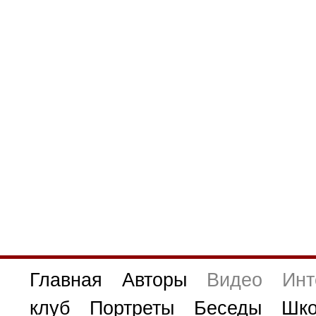
Главная
Авторы
Видео
Инт
клуб
Портреты
Беседы
Шко