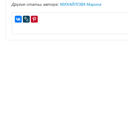
Другие статьи автора:
МИХАЙЛОВА Марина