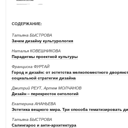
СОДЕРЖАНИЕ:
Татьяна БЫСТРОВА
Зачем дизайну культурология
Наталья КОВЕШНИКОВА
Парадигмы проектной культуры
Франциска ФУРТАЙ
Город и дизайн: от эстетства мелкопоместного дворянст
социальной стратегии дизайна
Дмитрий РЕУТ, Артем МОЛЧАНОВ
Дизайн – перекресток онтологий
Екатерина АНАНЬЕВА
Эстетика вещного мира. Три способа тематизировать д
Татьяна БЫСТРОВА
Салингарос и анти-архитектура