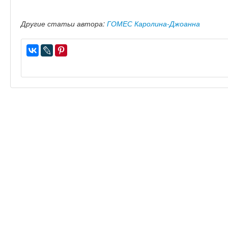
Другие статьи автора:
ГОМЕС Каролина-Джоанна