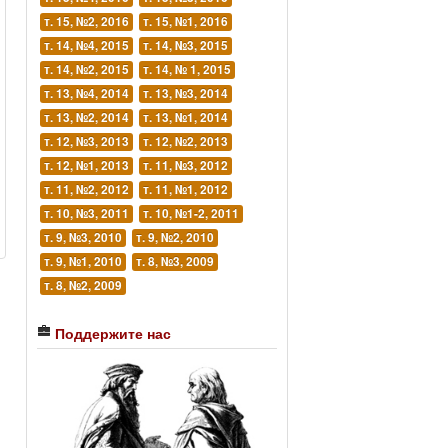
т. 15, №2, 2016
т. 15, №1, 2016
т. 14, №4, 2015
т. 14, №3, 2015
т. 14, №2, 2015
т. 14, № 1, 2015
т. 13, №4, 2014
т. 13, №3, 2014
т. 13, №2, 2014
т. 13, №1, 2014
т. 12, №3, 2013
т. 12, №2, 2013
т. 12, №1, 2013
т. 11, №3, 2012
т. 11, №2, 2012
т. 11, №1, 2012
т. 10, №3, 2011
т. 10, №1-2, 2011
т. 9, №3, 2010
т. 9, №2, 2010
т. 9, №1, 2010
т. 8, №3, 2009
т. 8, №2, 2009
Поддержите нас