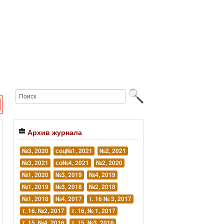
Архив журнала
№3, 2020
соц№1, 2021
№2, 2021
№3, 2021
со№4, 2021
№2, 2020
№1, 2020
№3, 2019
№4, 2019
№1, 2019
№3, 2018
№2, 2018
№1, 2018
№4, 2017
т. 16 № 3, 2017
т. 16, №2, 2017
т. 16, № 1, 2017
т. 15, №4, 2016
т. 15, №3, 2016