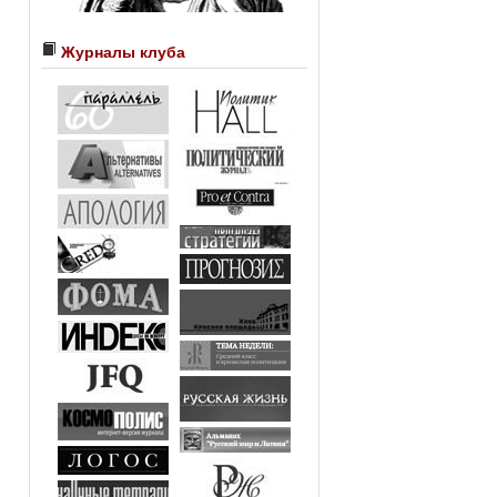
Журналы клуба