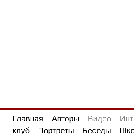
Главная
Авторы
Видео
Инт
клуб
Портреты
Беседы
Шко