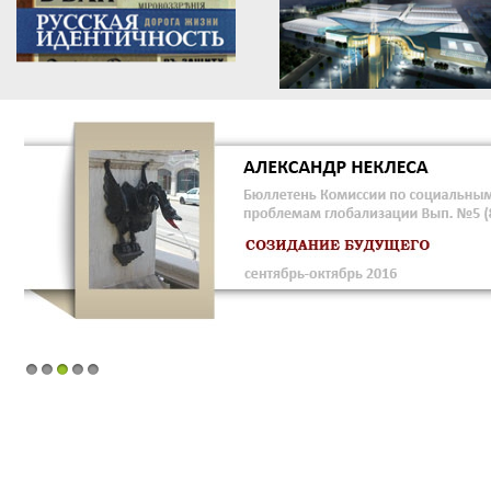
1
2
3
4
5