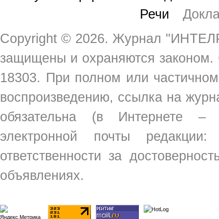
Речи
Докл
Copyright ©
2026. Журнал "ИНТЕЛР
защищены и охраняются законом.
18303. При полном или частичном
воспроизведению, ссылка на жур
обязательна (в Интернете –
электронной почты редакции
ответственности за достовернос
объявлениях.