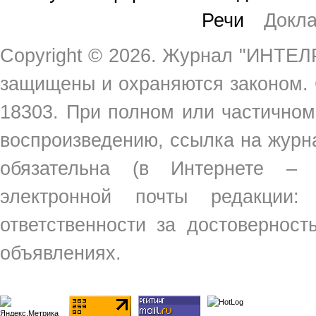
Речи
Докл
Copyright ©
2026. Журнал "ИНТЕЛР
защищены и охраняются законом.
18303. При полном или частичном
воспроизведению, ссылка на жур
обязательна (в Интернете –
электронной почты редакции
ответственности за достовернос
объявлениях.