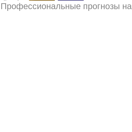
Профессиональные
прогнозы на