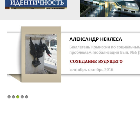
1
2
3
4
5