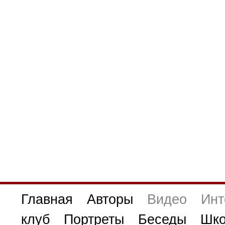
Главная
Авторы
Видео
Инт
клуб
Портреты
Беседы
Шко