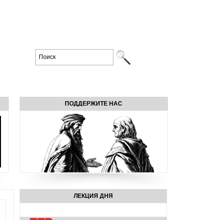
ПОДДЕРЖИТЕ НАС
ЛЕКЦИЯ ДНЯ