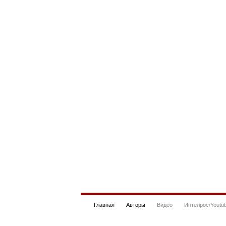
Главная
Авторы
Видео
Интелрос/Youtu