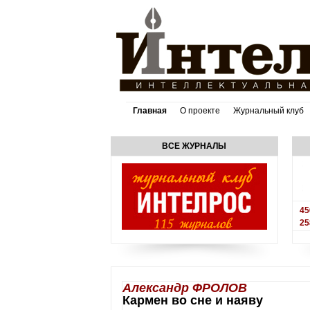
Главная
О проекте
Журнальный клуб
ВСЕ ЖУРНАЛЫ
45
25
Александр ФРОЛОВ
Кармен во сне и наяву