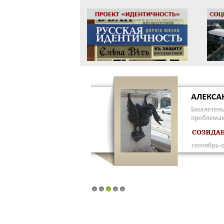
1
2
3
4
5