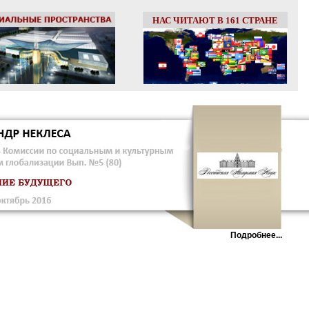
НАС ЧИТАЮТ В 161 СТРАНЕ
Подробнее...