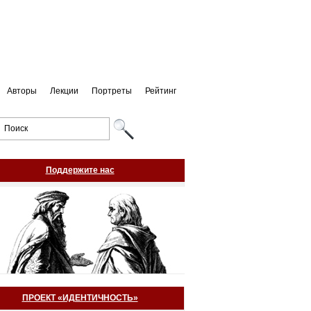
Авторы
Лекции
Портреты
Рейтинг
Поддержите нас
ПРОЕКТ «ИДЕНТИЧНОСТЬ»