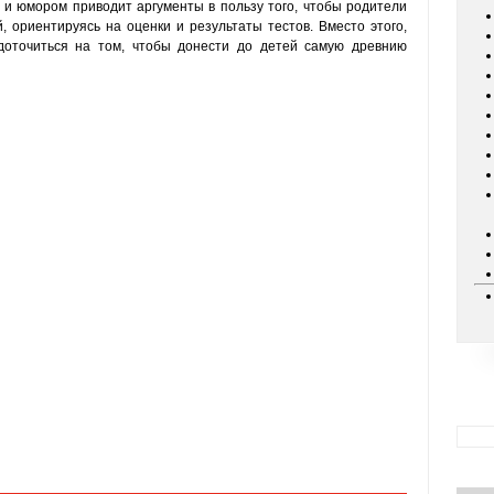
 и юмором приводит аргументы в пользу того, чтобы родители
, ориентируясь на оценки и результаты тестов. Вместо этого,
доточиться на том, чтобы донести до детей самую древнию