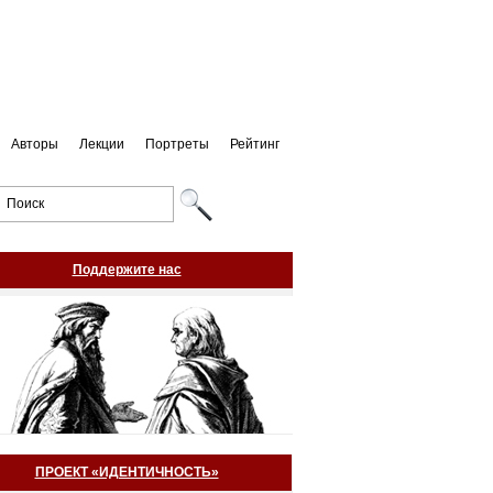
Авторы
Лекции
Портреты
Рейтинг
Поддержите нас
ПРОЕКТ «ИДЕНТИЧНОСТЬ»