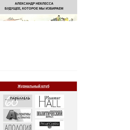
АЛЕКСАНДР НЕКЛЕССА
БУДУЩЕЕ, КОТОРОЕ МЫ ИЗБИРАЕМ
Журнальный клуб