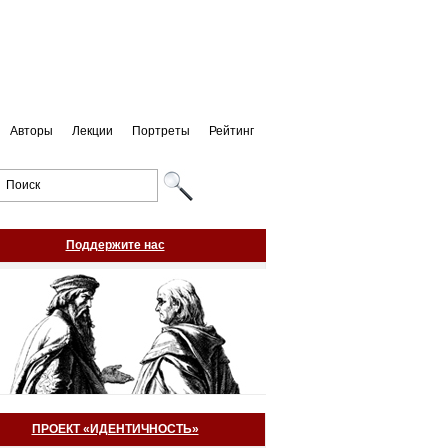
Авторы
Лекции
Портреты
Рейтинг
Поддержите нас
ПРОЕКТ «ИДЕНТИЧНОСТЬ»