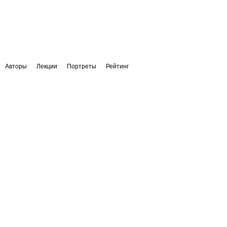
Авторы
Лекции
Портреты
Рейтинг