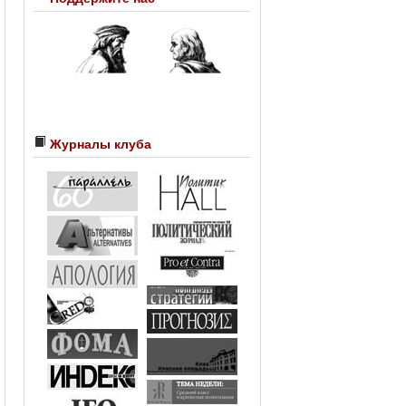
Журналы клуба