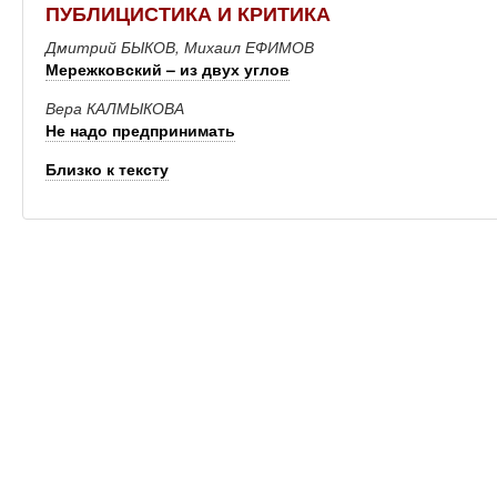
ПУБЛИЦИСТИКА И КРИТИКА
Дмитрий БЫКОВ, Михаил ЕФИМОВ
Мережковский – из двух углов
Вера КАЛМЫКОВА
Не надо предпринимать
Близко к тексту