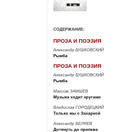
СОДЕРЖАНИЕ:
ПРОЗА И ПОЭЗИЯ
Александр БУШКОВСКИЙ
Рымба
ПРОЗА И ПОЭЗИЯ
Александр БУШКОВСКИЙ
Рымба
Максим ЗАМШЕВ
Музыка ходит кругами
Владислав ГОРОДЕЦКИЙ
Только мы с Захаркой
Александр БЕЛЯЕВ
Дотянуть до припева