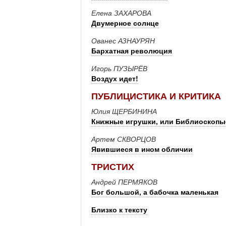
Елена ЗАХАРОВА
Двумерное солнце
Ованес АЗНАУРЯН
Бархатная революция
Игорь ПУЗЫРЁВ
Воздух идет!
ПУБЛИЦИСТИКА И КРИТИКА
Юлия ЩЕРБИНИНА
Книжные игрушки, или Библиоскопы
Артем СКВОРЦОВ
Явившиеся в ином обличии
ТРИСТИХ
Андрей ПЕРМЯКОВ
Бог большой, а бабочка маленькая
Близко к тексту