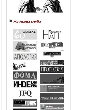
Журналы клуба