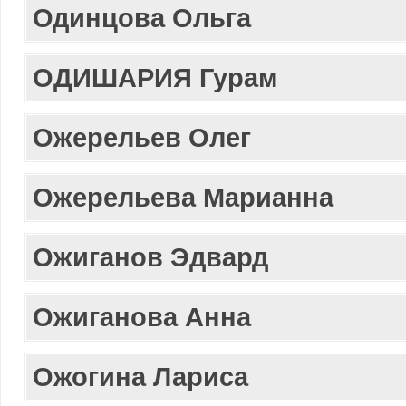
Одинцова Ольга
ОДИШАРИЯ Гурам
Ожерельев Олег
Ожерельева Марианна
Ожиганов Эдвард
Ожиганова Анна
Ожогина Лариса