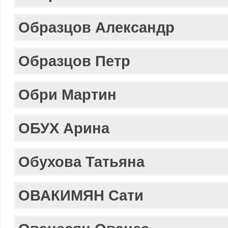
Образцов Александр
Образцов Петр
Обри Мартин
ОБУХ Арина
Обухова Татьяна
ОВАКИМЯН Сати