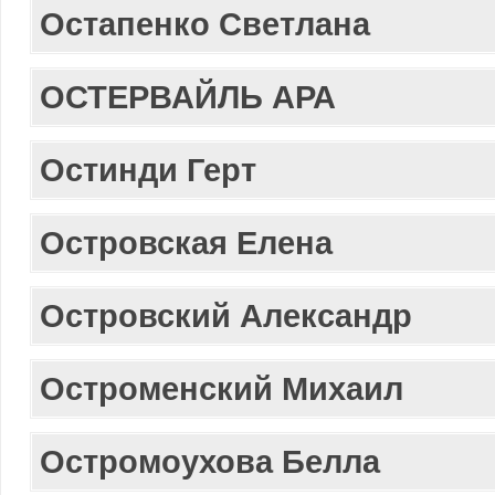
Остапенко Светлана
ОСТЕРВАЙЛЬ АРА
Остинди Герт
Островская Елена
Островский Александр
Остроменский Михаил
Остромоухова Белла