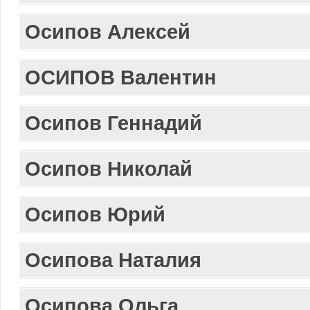
Осипов Алексей
ОСИПОВ Валентин
Осипов Геннадий
Осипов Николай
Осипов Юрий
Осипова Наталия
Осипова Ольга