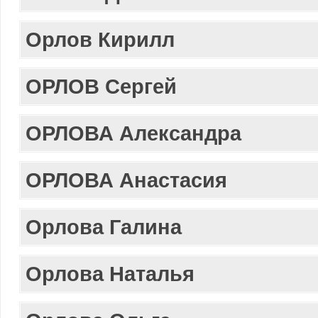
Орлов Кирилл
ОРЛОВ Сергей
ОРЛОВА Александра
ОРЛОВА Анастасия
Орлова Галина
Орлова Наталья