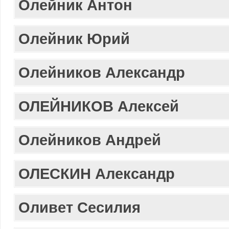
Олейник Антон
Олейник Юрий
Олейников Александр
ОЛЕЙНИКОВ Алексей
Олейников Андрей
ОЛЕСКИН Александр
Оливет Сесилия