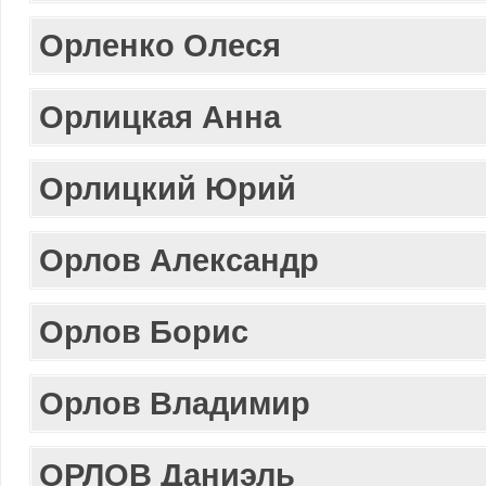
Орленко Олеся
Орлицкая Анна
Орлицкий Юрий
Орлов Александр
Орлов Борис
Орлов Владимир
ОРЛОВ Даниэль