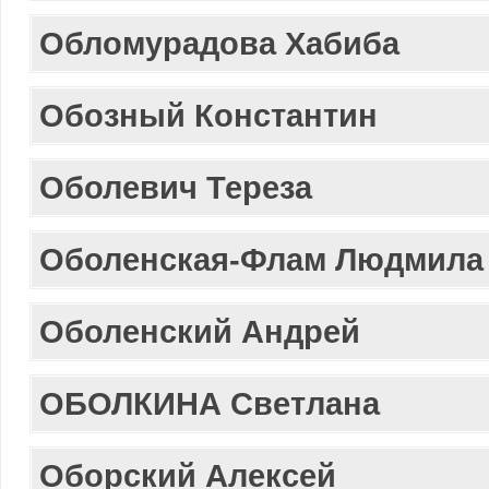
Обломурадова Хабиба
Обозный Константин
Оболевич Тереза
Оболенская-Флам Людмила
Оболенский Андрей
ОБОЛКИНА Светлана
Оборский Алексей