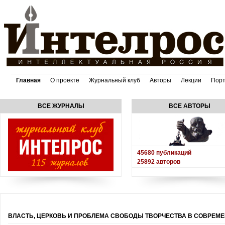
Главная
О проекте
Журнальный клуб
Авторы
Лекции
Пор
ВСЕ ЖУРНАЛЫ
ВСЕ АВТОРЫ
45680
публикаций
25892
авторов
ВЛАСТЬ, ЦЕРКОВЬ И ПРОБЛЕМА СВОБОДЫ ТВОРЧЕСТВА В СОВРЕМ