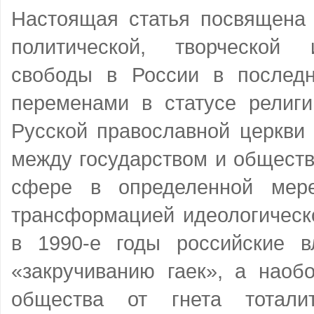
Настоящая статья посвящена
политической, творческой 
свободы в России в послед
переменами в статусе религи
Русской православной церкви
между государством и обществ
сфере в определенной мер
трансформацией идеологическо
в 1990-е годы российские в
«закручиванию гаек», а наоб
общества от гнета тоталит