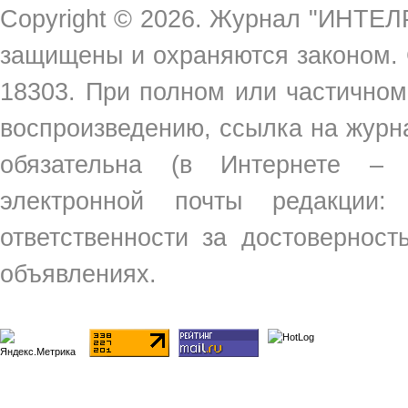
Copyright ©
2026. Журнал "ИНТЕЛР
защищены и охраняются законом.
18303. При полном или частичном
воспроизведению, ссылка на жур
обязательна (в Интернете –
электронной почты редакции
ответственности за достовернос
объявлениях.