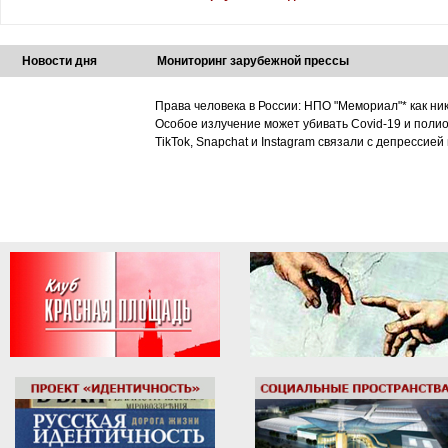
Новости дня
Мониторинг зарубежной прессы
Права человека в России: НПО "Мемориал"* как ни
Особое излучение может убивать Covid-19 и поли
TikTok, Snapchat и Instagram связали с депрессией