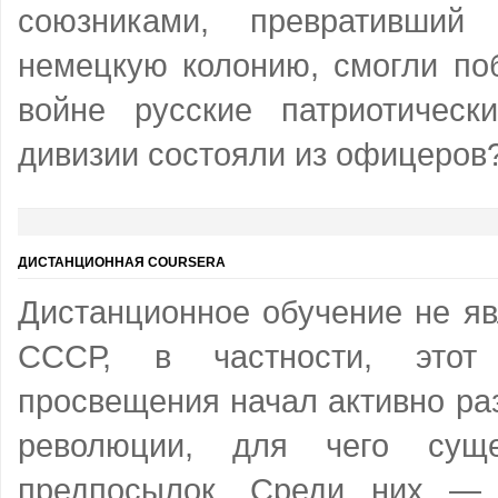
союзниками, превративший
немецкую колонию, смогли по
войне русские патриотичес
дивизии состояли из офицеров
ДИСТАНЦИОННАЯ COURSERA
Дистанционное обучение не яв
СССР, в частности, этот
просвещения начал активно ра
революции, для чего суще
предпосылок. Среди них — 