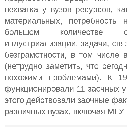
нехватка у вузов ресурсов, ка
материальных, потребность н
большом количестве с
индустриализации, задачи, св
безграмотности, в том числе 
(нетрудно заметить, что сего
похожими проблемами). К 1
функционировали 11 заочных у
этого действовали заочные фак
различных вузах, включая МГУ