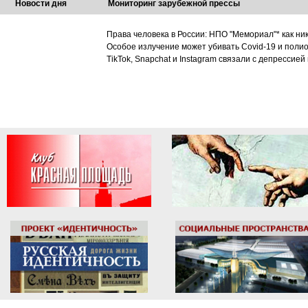
Новости дня
Мониторинг зарубежной прессы
Права человека в России: НПО "Мемориал"* как ни
Особое излучение может убивать Covid-19 и поли
TikTok, Snapchat и Instagram связали с депрессией