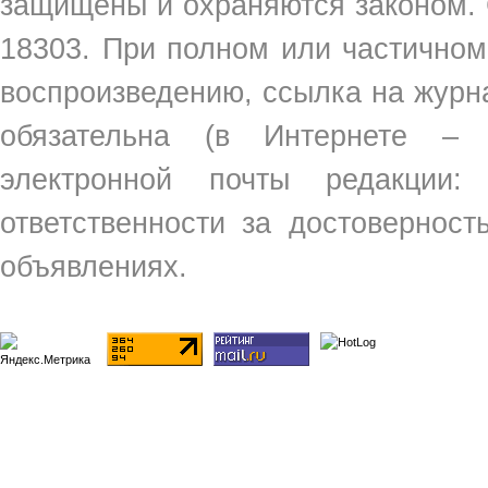
защищены и охраняются законом.
18303. При полном или частичном
воспроизведению, ссылка на жур
обязательна (в Интернете –
электронной почты редакции
ответственности за достовернос
объявлениях.