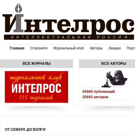
Главная
О проекте
Журнальный клуб
Авторы
Лекции
Пор
ВСЕ ЖУРНАЛЫ
ВСЕ АВТОРЫ
45680
публикаций
25892
авторов
ОТ СЕВЕРА ДО ВОЛГИ