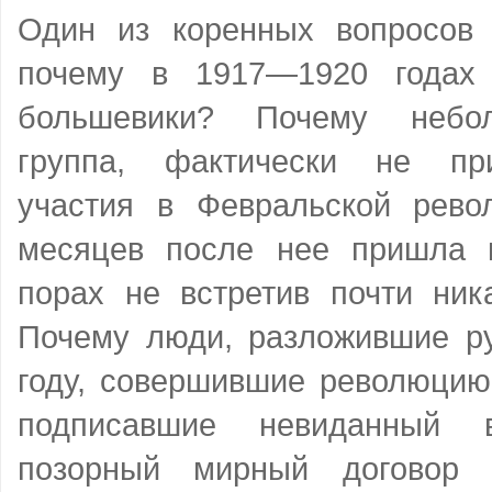
Один из коренных вопросов
почему в 1917—1920 годах
большевики? Почему небол
группа, фактически не пр
участия в Февральской рево
месяцев после нее пришла 
порах не встретив почти ник
Почему люди, разложившие р
году, совершившие революцию
подписавшие невиданный 
позорный мирный договор