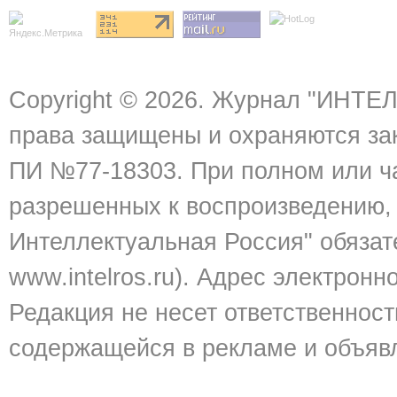
Copyright ©
2026. Журнал "ИНТЕЛ
права защищены и охраняются за
ПИ №77-18303. При полном или ч
разрешенных к воспроизведению,
Интеллектуальная Россия" обязат
www.intelros.ru
). Адрес электронн
Редакция не несет ответственнос
содержащейся в рекламе и объяв