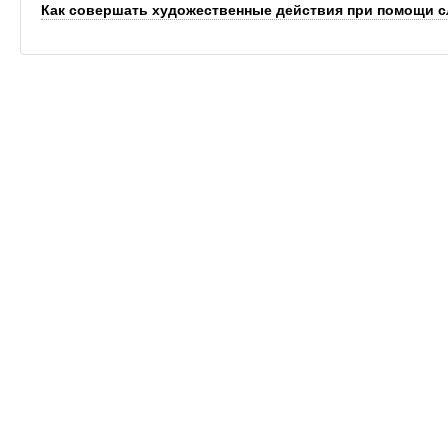
Как совершать художественные действия при помощи 