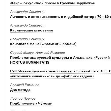
Жанры оккультной прозы в Русском Зарубежье
Александр Сенкевич
Личность и авторитарность в индийской сатире 70—80-х
Александр Сенкевич
Кармические мгновения
Александр Сенкевич
Конопатая Маша (Фрагменты романа)
Сергей Мазур, Алексей Романов
Проблематика русской культуры в Альманахе «Русский
HORTUS HUMANITATIS
LVIII Чтения гуманитарного семинара 3 сентября 2010 г.
«питомника чиновников» до «фабрики кадров»
Алексей Романов
Два метода
Леонид Чернов
Приближение к Чужому