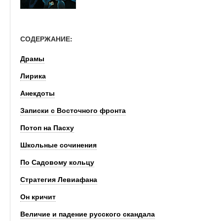
СОДЕРЖАНИЕ:
Драмы
Лирика
Анекдоты
Записки с Восточного фронта
Потоп на Пасху
Школьные сочинения
По Садовому кольцу
Стратегия Левиафана
Он кричит
Величие и падение русского скандала