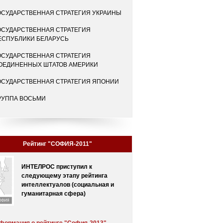
ОСУДАРСТВЕННАЯ СТРАТЕГИЯ УКРАИНЫ
ОСУДАРСТВЕННАЯ СТРАТЕГИЯ
ЕСПУБЛИКИ БЕЛАРУСЬ
ОСУДАРСТВЕННАЯ СТРАТЕГИЯ
ОЕДИНЕННЫХ ШТАТОВ АМЕРИКИ
ОСУДАРСТВЕННАЯ СТРАТЕГИЯ ЯПОНИИ
РУППА ВОСЬМИ
Рейтинг "СОФИЯ-2011"
ИНТЕЛРОС приступил к
следующему этапу рейтинга
интеллектуалов (социальная и
гуманитарная сфера)