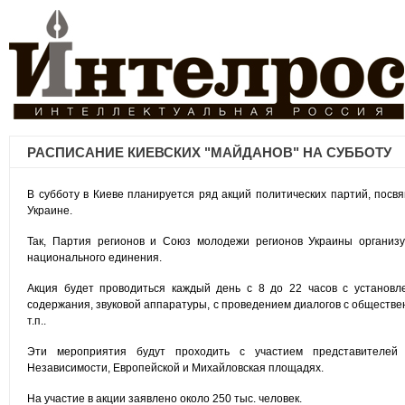
РАСПИСАНИЕ КИЕВСКИХ "МАЙДАНОВ" НА СУББОТУ
В субботу в Киеве планируется ряд акций политических партий, посв
Украине.
Так, Партия регионов и Союз молодежи регионов Украины организ
национального единения.
Акция будет проводиться каждый день с 8 до 22 часов с установл
содержания, звуковой аппаратуры, с проведением диалогов с обществ
т.п..
Эти мероприятия будут проходить с участием представителей
Независимости, Европейской и Михайловская площадях.
На участие в акции заявлено около 250 тыс. человек.