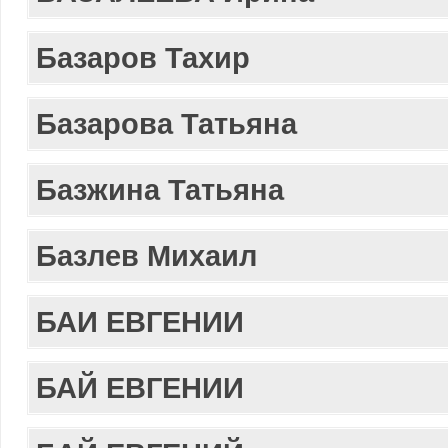
Базаров Тахир
Базарова Татьяна
Базжина Татьяна
Базлев Михаил
БАИ ЕВГЕНИИ
БАЙ ЕВГЕНИИ