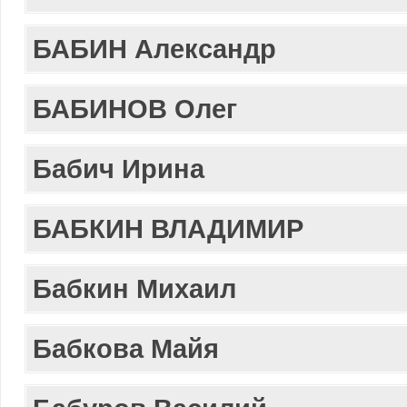
БАБИН Александр
БАБИНОВ Олег
Бабич Ирина
БАБКИН ВЛАДИМИР
Бабкин Михаил
Бабкова Майя