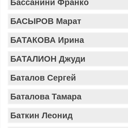
Бассанини Франко
БАСЫРОВ Марат
БАТАКОВА Ирина
БАТАЛИОН Джуди
Баталов Сергей
Баталова Тамара
Баткин Леонид