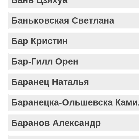
Баньковская Светлана
Бар Кристин
Бар-Гилл Орен
Баранец Наталья
Баранецка-Ольшевска Ками
Баранов Александр