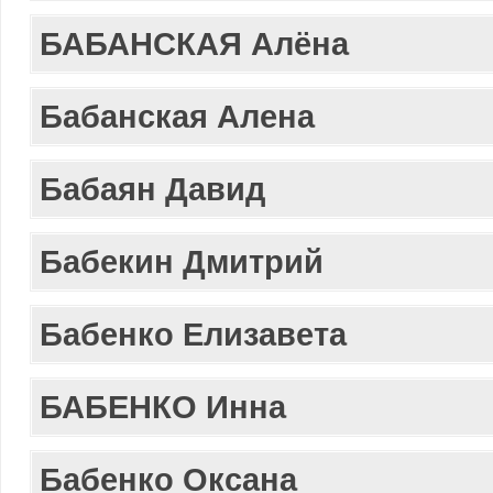
БАБАНСКАЯ Алёна
Бабанская Алена
Бабаян Давид
Бабекин Дмитрий
Бабенко Елизавета
БАБЕНКО Инна
Бабенко Оксана