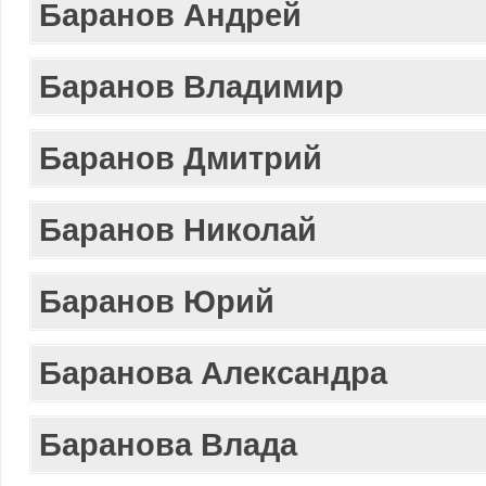
Баранов Андрей
Баранов Владимир
Баранов Дмитрий
Баранов Николай
Баранов Юрий
Баранова Александра
Баранова Влада